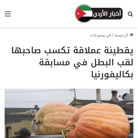
بحث عن
الق
الرئيسية
/
فن ومنوعات
يقطينة عملاقة تكسب صاحبها
لقب البطل في مسابقة
بكاليفورنيا