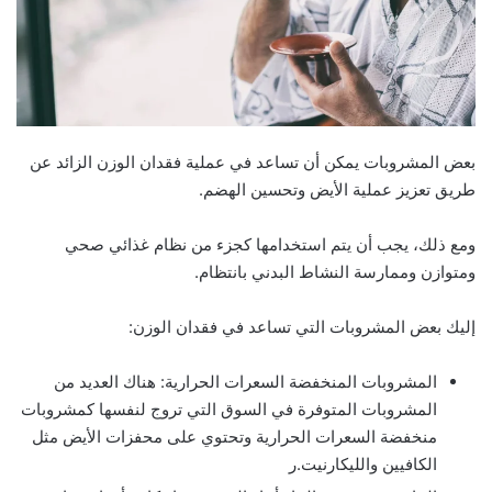
بعض المشروبات يمكن أن تساعد في عملية فقدان الوزن الزائد عن
طريق تعزيز عملية الأيض وتحسين الهضم.
ومع ذلك، يجب أن يتم استخدامها كجزء من نظام غذائي صحي
ومتوازن وممارسة النشاط البدني بانتظام.
إليك بعض المشروبات التي تساعد في فقدان الوزن:
المشروبات المنخفضة السعرات الحرارية: هناك العديد من
المشروبات المتوفرة في السوق التي تروج لنفسها كمشروبات
منخفضة السعرات الحرارية وتحتوي على محفزات الأيض مثل
الكافيين والليكارنيت.ر