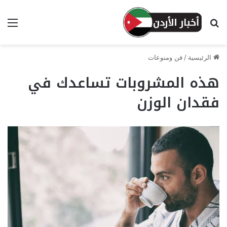
بحث عن
الق
الرئيسية
/
فن ومنوعات
هذه المشروبات تساعدك في
فقدان الوزن