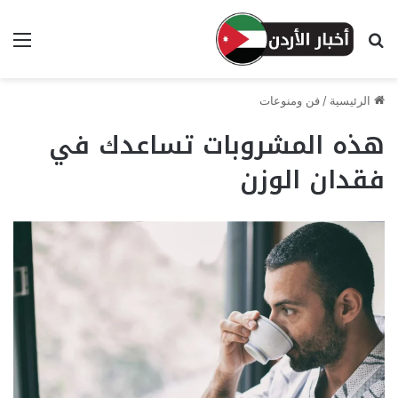
بحث عن
الق
الرئيسية
/
فن ومنوعات
هذه المشروبات تساعدك في
فقدان الوزن