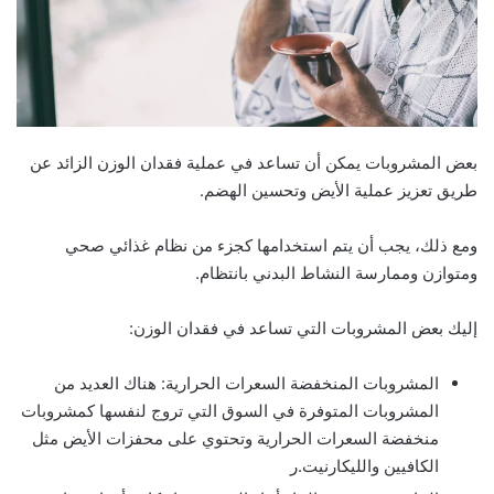
بعض المشروبات يمكن أن تساعد في عملية فقدان الوزن الزائد عن
طريق تعزيز عملية الأيض وتحسين الهضم.
ومع ذلك، يجب أن يتم استخدامها كجزء من نظام غذائي صحي
ومتوازن وممارسة النشاط البدني بانتظام.
إليك بعض المشروبات التي تساعد في فقدان الوزن:
المشروبات المنخفضة السعرات الحرارية: هناك العديد من
المشروبات المتوفرة في السوق التي تروج لنفسها كمشروبات
منخفضة السعرات الحرارية وتحتوي على محفزات الأيض مثل
الكافيين والليكارنيت.ر