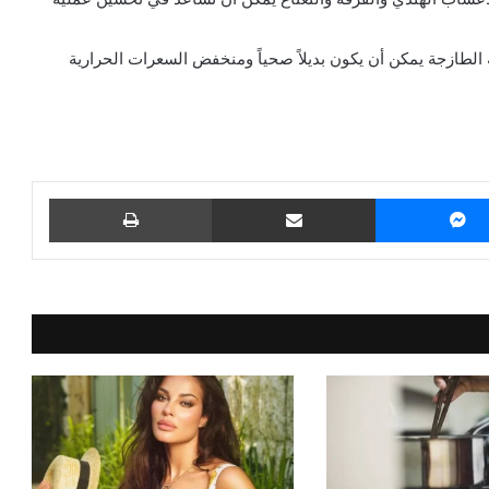
 الطازجة يمكن أن يكون بديلاً صحياً ومنخفض السعرات الحرارية
ماسنجر
مشاركة عبر البريد
طباعة