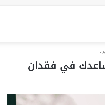
وزن
اعدك في فقدان