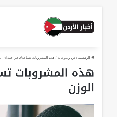
الرئيسية
/
فن ومنوعات
/
هذه المشروبات تساعدك في فقدان ال
هذه المشروبات تس
الوزن