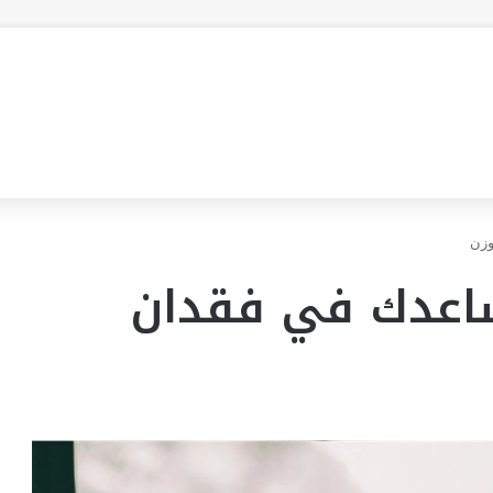
وزن
اعدك في فقدان