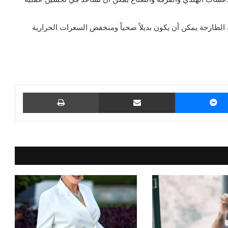
 الطازجة يمكن أن يكون بديلاً صحياً ومنخفض السعرات الحرارية
ماسنجر
مشاركة عبر البريد
طباعة