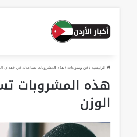
الرئيسية
/
فن ومنوعات
/
هذه المشروبات تساعدك في فقدان ال
هذه المشروبات تس
الوزن