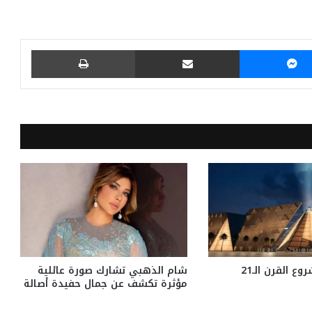
ماسنجر
مشاركة عبر البريد
طباعة
ع القرن الـ21
شام الذهبي تشارك صورة عائلية
مؤثرة تكشف عن جمال حفيدة أصالة