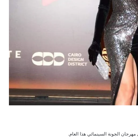
مهرجان الجونة السينمائي هذا العام.