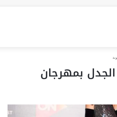
ونة
الجدل بمهرجان