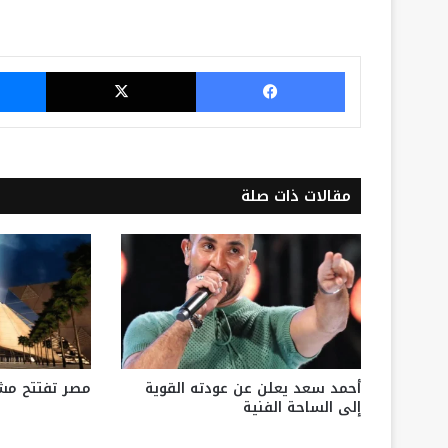
فيسبوك
‫X
مقالات ذات صلة
أحمد سعد يعلن عن عودته القوية
مصر تفتتح مشرو
إلى الساحة الفنية