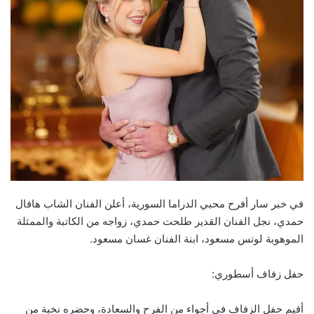
في خبر سار أفرح محبي الدراما السورية، أعلن الفنان الشاب هافال
حمدي، نجل الفنان القدير طلحت حمدي، زواجه من الكاتبة والممثلة
الموهوبة لوتس مسعود، ابنة الفنان غسان مسعود.
حفل زفاف أسطوري:
أقيم حفل الزفاف في أجواء من الفرح والسعادة، وحضره نخبة من