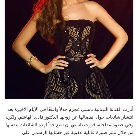
أثارت الفنانة اللبنانية نانسي عجرم جدلاً واسعًا في الأيام الأخيرة بعد
انتشار شائعات حول انفصالها عن زوجها الدكتور فادي الهاشم. ولكن،
وفي خطوة مفاجئة، قررت نانسي أن تضع حداً لهذه الشائعات بنفسها
من خلال نشر صورة عائلية عفوية عبر حسابها الرسمي على