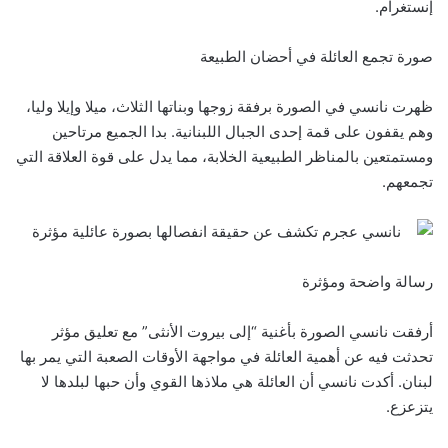
إنستغرام.
صورة تجمع العائلة في أحضان الطبيعة
ظهرت نانسي في الصورة برفقة زوجها وبناتها الثلاث، ميلا وإيلا وليا،
وهم يقفون على قمة إحدى الجبال اللبنانية. بدا الجميع مرتاحين
ومستمتعين بالمناظر الطبيعية الخلابة، مما يدل على قوة العلاقة التي
تجمعهم.
رسالة واضحة ومؤثرة
أرفقت نانسي الصورة بأغنية “إلى بيروت الأنثى” مع تعليق مؤثر
تحدثت فيه عن أهمية العائلة في مواجهة الأوقات الصعبة التي يمر بها
لبنان. أكدت نانسي أن العائلة هي ملاذها القوي وأن حبها لبلدها لا
يتزعزع.