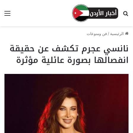
بحث عن
الق
الرئيسية
/
فن ومنوعات
نانسي عجرم تكشف عن حقيقة
انفصالها بصورة عائلية مؤثرة