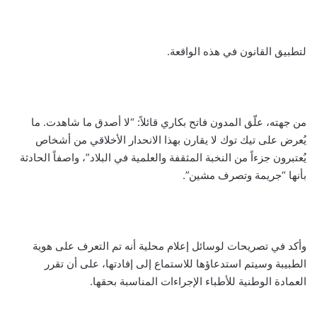
لتطبيق القانون في هذه الواقعة.
من جهته، علّق المدون فاتح بكاري قائلاً: “لا أصدق ما شاهدت. ما
يُعرض على تيك توك لا يقارن بهذا الانحدار الأخلاقي من أشخاص
يُعتبرون جزءاً من النخبة المثقفة والعلمية في البلاد”، واصفاً الحادثة
بأنها “جريمة وتصرف مشين”.
وأكد في تصريحات لوسائل إعلام محلية أنه تم التعرف على هوية
الطبيبة وسيتم استدعاؤها للاستماع إلى إفادتها، على أن تقرر
العمادة الوطنية للأطباء الإجراءات المناسبة بحقها.