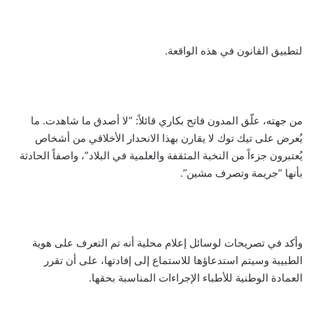
لتطبيق القانون في هذه الواقعة.
من جهته، علّق المدون فاتح بكاري قائلاً: “لا أصدق ما شاهدت. ما
يُعرض على تيك توك لا يقارن بهذا الانحدار الأخلاقي من أشخاص
يُعتبرون جزءاً من النخبة المثقفة والعلمية في البلاد”، واصفاً الحادثة
بأنها “جريمة وتصرف مشين”.
وأكد في تصريحات لوسائل إعلام محلية أنه تم التعرف على هوية
الطبيبة وسيتم استدعاؤها للاستماع إلى إفادتها، على أن تقرر
العمادة الوطنية للأطباء الإجراءات المناسبة بحقها.