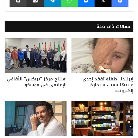
مقالات ذات صلة
إيرلندا.. طفلة تفقد إحدى
افتتاح مركز “بريكس” الثقافي
عينيها بسبب سيجارة
الإعلامي في موسكو
إلكترونية