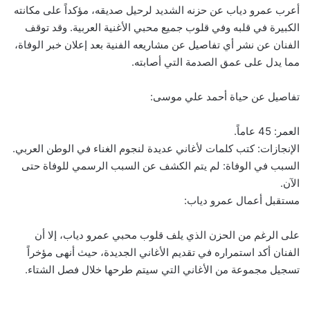
أعرب عمرو دياب عن حزنه الشديد لرحيل صديقه، مؤكداً على مكانته
الكبيرة في قلبه وفي قلوب جميع محبي الأغنية العربية. وقد توقف
الفنان عن نشر أي تفاصيل عن مشاريعه الفنية بعد إعلان خبر الوفاة،
مما يدل على عمق الصدمة التي أصابته.
تفاصيل عن حياة أحمد علي موسى:
العمر: 45 عاماً.
الإنجازات: كتب كلمات لأغاني عديدة لنجوم الغناء في الوطن العربي.
السبب في الوفاة: لم يتم الكشف عن السبب الرسمي للوفاة حتى
الآن.
مستقبل أعمال عمرو دياب:
على الرغم من الحزن الذي يلف قلوب محبي عمرو دياب، إلا أن
الفنان أكد استمراره في تقديم الأغاني الجديدة، حيث أنهى مؤخراً
تسجيل مجموعة من الأغاني التي سيتم طرحها خلال فصل الشتاء.