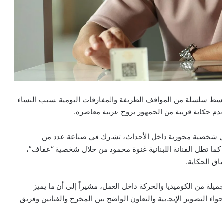
سط سلسلة من المواقف الطريفة والمفارقات اليومية بسبب النساء
دم حكاية قريبة من الجمهور بروح عربية معاصرة.
هي شخصية محورية داخل الأحداث، تشارك في صناعة عدد من
. كما تطل الفنانة اللبنانية غنوة محمود من خلال شخصية “عفاف”،
ق الحكاية.
لة من الكوميديا والحركة داخل العمل، مشيراً إلى أن ما يميز
اء التصوير الإيجابية والتعاون الواضح بين المخرج والفنانين وفريق