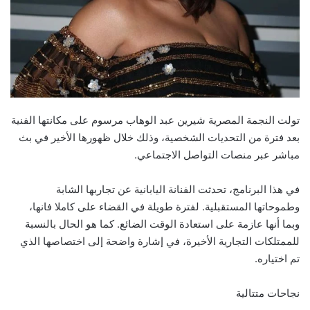
تولت النجمة المصرية شيرين عبد الوهاب مرسوم على مكانتها الفنية
بعد فترة من التحديات الشخصية، وذلك خلال ظهورها الأخير في بث
مباشر عبر منصات التواصل الاجتماعي.
في هذا البرنامج، تحدثت الفنانة اليابانية عن تجاربها الشابة
وطموحاتها المستقبلية. لفترة طويلة في القضاء على كاملا فانها،
وبما أنها عازمة على استعادة الوقت الضائع. كما هو الحال بالنسبة
للممتلكات التجارية الأخيرة، في إشارة واضحة إلى اختصاصها الذي
تم اختياره.
نجاحات متتالية