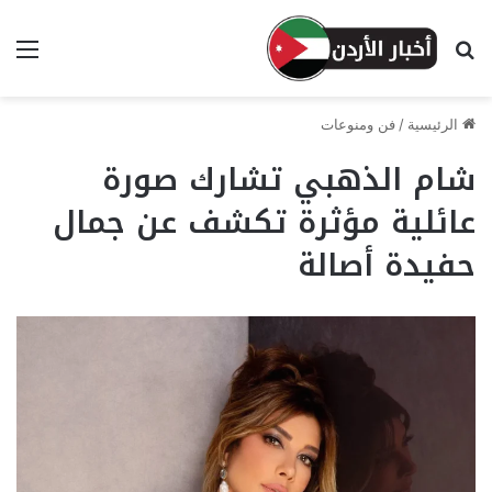
بحث عن
الق
الرئيسية
/
فن ومنوعات
شام الذهبي تشارك صورة
عائلية مؤثرة تكشف عن جمال
حفيدة أصالة