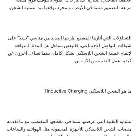
مربعة التصميم مثبتة في الأرض، وبمجرد توقفها تبدأ عملية الشحن.
التساؤلات التي أثارها المقطع طرحها العديد من متابعي “تسلا” على
شبكات التواصل الاجتماعي، فالبعض تساءل عن المدة المتوقعة
لإتمام عملية الشحن اللاسلكي بشكل كامل، بينما تساءل آخرون عن
كيفية عمل التقنية من الأساس.
ما هو الشحن اللاسلكي Inductive Charging؟
تتشابه التقنية التي عرضتها تسلا في مقطعها المقتضب مع ما تقدمه
منصات الشحن اللاسلكي للأجهزة المحمولة مثل الهواتف والساعات