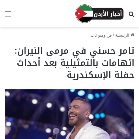
بحث عن
الق
الرئيسية
/
فن ومنوعات
تامر حسني في مرمى النيران:
اتهامات بالتمثيلية بعد أحداث
حفلة الإسكندرية