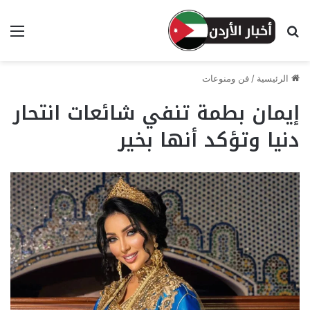
بحث عن
الق
الرئيسية
/
فن ومنوعات
إيمان بطمة تنفي شائعات انتحار
دنيا وتؤكد أنها بخير