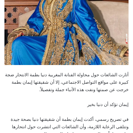
أثارت الشائعات حول محاولة الفنانة المغربية دنيا بطمة الانتحار ضجة
كبيرة على مواقع التواصل الاجتماعي، إلا أن شقيقتها إيمان بطمة
خرجت عن صمتها ونفت هذه الأنباء جملة وتفصيلاً.
إيمان تؤكد أن دنيا بخير
في تصريح رسمي، أكدت إيمان بطمة أن شقيقتها دنيا بصحة جيدة
وتتلقى الرعاية اللازمة، وأن الشائعات التي انتشرت حول انتحارها