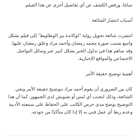
تمامًا، ورفض الكشف عن أي تفاصيل أخرى عن هذا الفيلم.
أسباب انتشار الشائعة
انتشرت شائعة تحويل رواية “لوكاندة بير الوطاويط” إلى فيلم بشكل
واسع بسبب صورة محمد رمضان وأحمد مراد وعلق رمضان عليها.
وقد ساهم هذا في تداول الخبر بشكل كبير عبر وسائل التواصل
الاجتماعي والمواقع الإخبارية.
أهمية توضيح حقيقة الأمر
كان من الضروري أن يقوم أحمد مراد بتوضيح حقيقة الأمر ونفي
الشائعة، وذلك لتجنب أي لبس أو تشويش لدى الجمهور. كما أن هذا
التوضيح يوضح مدى حرص الكاتب على الحفاظ على سمعته الأدبية
وعدم ربط أي عمل فني به إلا إذا كان متأكدًا من جودته.